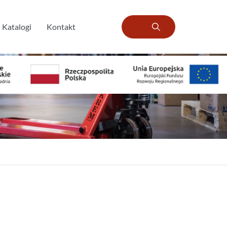
Katalogi
Kontakt