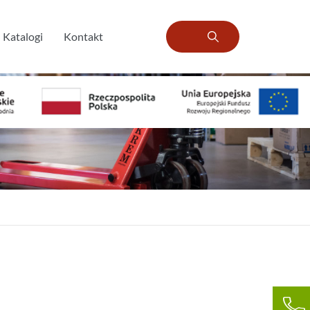
Katalogi
Kontakt