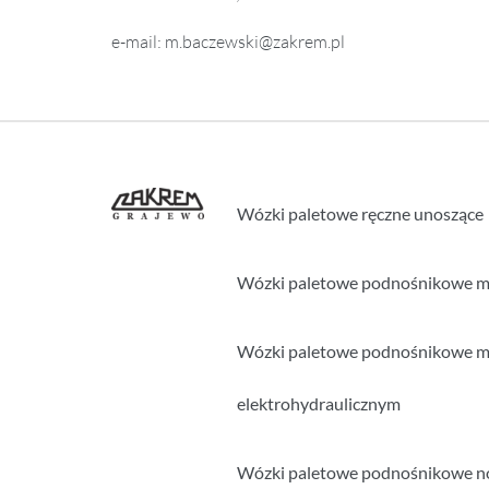
e-mail: m.baczewski@zakrem.pl
Wózki paletowe ręczne unoszące
Wózki paletowe podnośnikowe 
Wózki paletowe podnośnikowe m
elektrohydraulicznym
Wózki paletowe podnośnikowe 