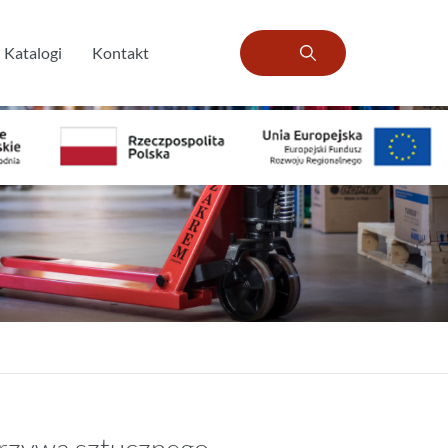
Katalogi
Kontakt