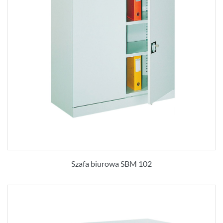
Szafa biurowa SBM 102