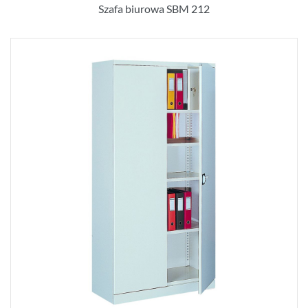
Szafa biurowa SBM 212