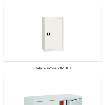
Szafa biurowa SBM 101