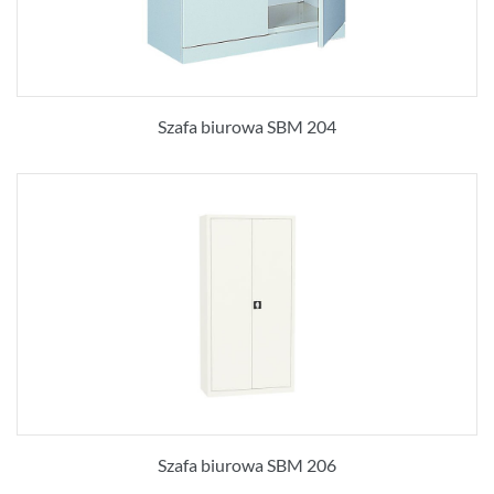
Szafa biurowa SBM 204
Szafa biurowa SBM 206