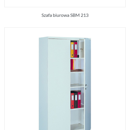
Szafa biurowa SBM 213