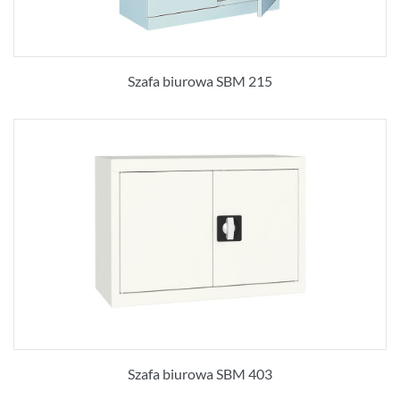
Szafa biurowa SBM 215
Szafa biurowa SBM 403