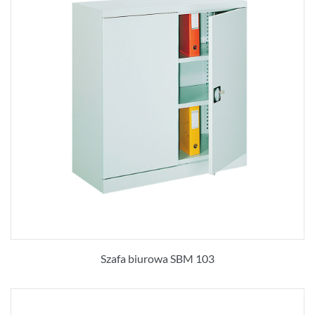
Szafa biurowa SBM 103