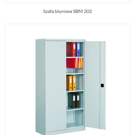
Szafa biurowa SBM 202