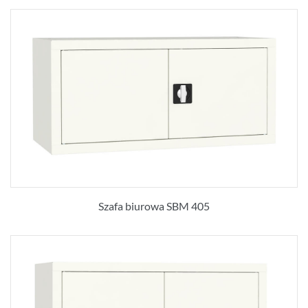
Szafa biurowa SBM 405