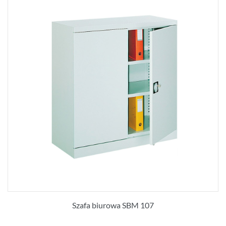
Szafa biurowa SBM 107