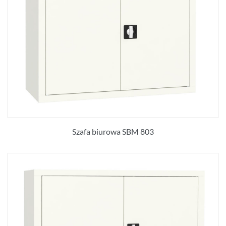
Szafa biurowa SBM 803