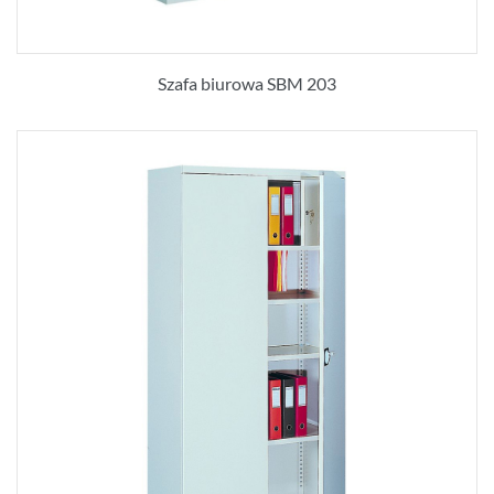
Szafa biurowa SBM 203