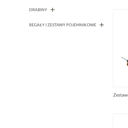
DRABINY
REGAŁY I ZESTAWY POJEMNIKOWE
Zestaw