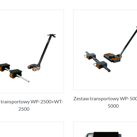
Zestaw transportowy WP-500
 transportowy WP-2500+WT-
5000
2500