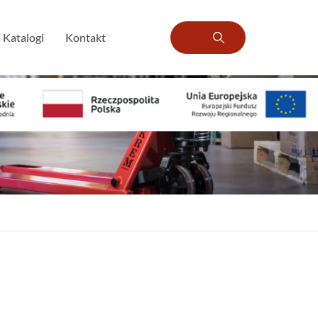
Katalogi
Kontakt