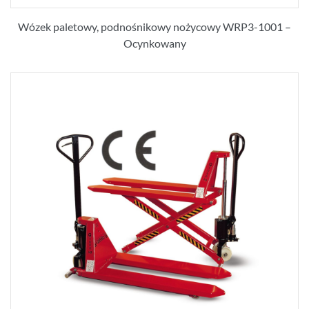
Wózek paletowy, podnośnikowy nożycowy WRP3-1001 –
Ocynkowany