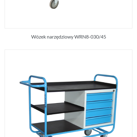
Wózek narzędziowy WRN8-030/45