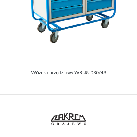
Wózek narzędziowy WRN8-030/48