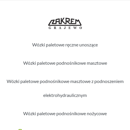
Wózki paletowe ręczne unoszące
Wózki paletowe podnośnikowe masztowe
Wózki paletowe podnośnikowe masztowe z podnoszeniem
elektrohydraulicznym
Wózki paletowe podnośnikowe nożycowe