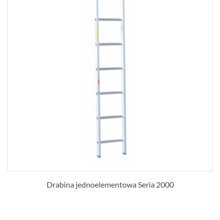
Drabina jednoelementowa Seria 2000