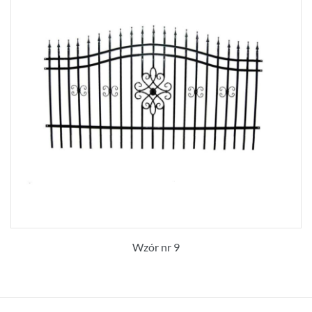
Wzór nr 9