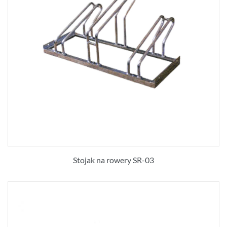
Stojak na rowery SR-03