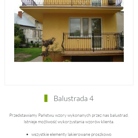
Balustrada 4
Przedstawiamy Państwu wzory wykonanych przez nas balustrad.
Istnieje możliwość wykorzystania wzorów klienta.
wszystkie elementy lakierowane proszkowo