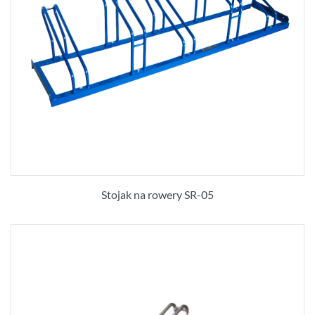
Stojak na rowery SR-05