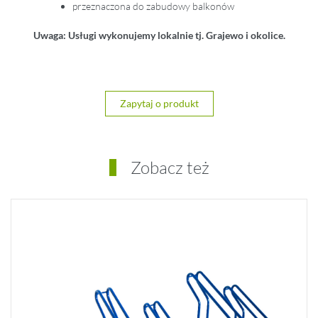
przeznaczona do zabudowy balkonów
Uwaga: Usługi wykonujemy lokalnie tj. Grajewo i okolice.
Zapytaj o produkt
Zobacz też