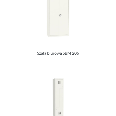
Szafa biurowa SBM 206