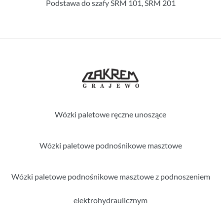
Podstawa do szafy SRM 101, SRM 201
Wózki paletowe ręczne unoszące
Wózki paletowe podnośnikowe masztowe
Wózki paletowe podnośnikowe masztowe z podnoszeniem
elektrohydraulicznym