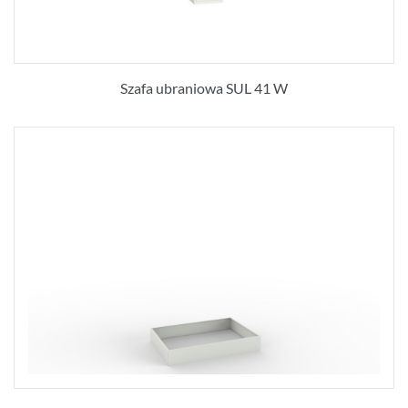
Szafa ubraniowa SUL 41 W