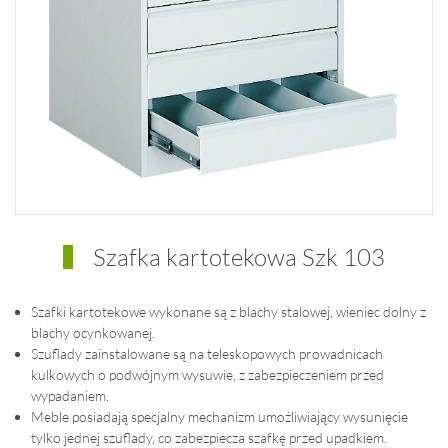
Szafka kartotekowa Szk 103
Szafki kartotekowe wykonane są z blachy stalowej, wieniec dolny z
blachy ocynkowanej.
Szuflady zainstalowane są na teleskopowych prowadnicach
kulkowych o podwójnym wysuwie, z zabezpieczeniem przed
wypadaniem.
Meble posiadają specjalny mechanizm umożliwiający wysunięcie
tylko jednej szuflady, co zabezpiecza szafkę przed upadkiem.