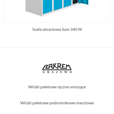
Szafa ubraniowa Sum 340 W
Wózki paletowe ręczne unoszące
Wózki paletowe podnośnikowe masztowe