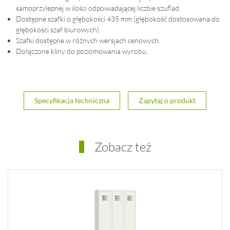
samoprzylepnej w ilości odpowiadającej liczbie szuflad.
Dostępne szafki o głębokości 435 mm (głębokość dostosowana do
głębokości szaf biurowych).
Szafki dostępne w różnych wersjach cenowych.
Dołączone kliny do poziomowania wyrobu.
Specyfikacja techniczna
Zapytaj o produkt
Zobacz też