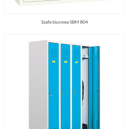
Szafa biurowa SBM 804