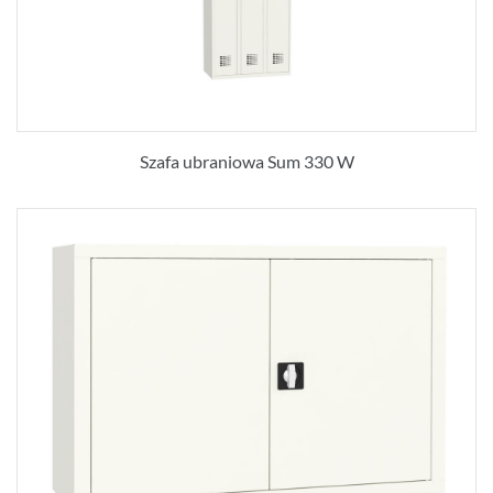
Szafa ubraniowa Sum 330 W