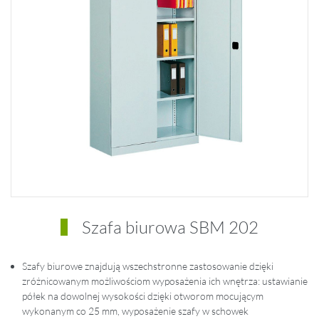
Szafa biurowa SBM 202
Szafy biurowe znajdują wszechstronne zastosowanie dzięki
zróżnicowanym możliwościom wyposażenia ich wnętrza: ustawianie
półek na dowolnej wysokości dzięki otworom mocującym
wykonanym co 25 mm, wyposażenie szafy w schowek