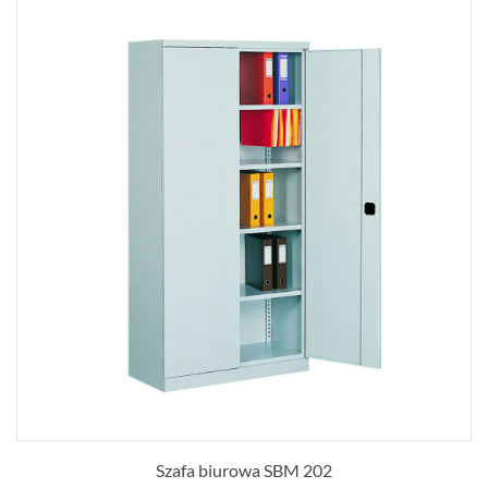
Szafa biurowa SBM 202