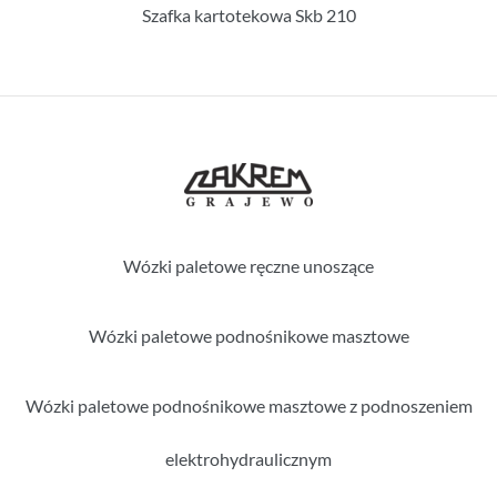
Szafka kartotekowa Skb 210
Wózki paletowe ręczne unoszące
Wózki paletowe podnośnikowe masztowe
Wózki paletowe podnośnikowe masztowe z podnoszeniem
elektrohydraulicznym