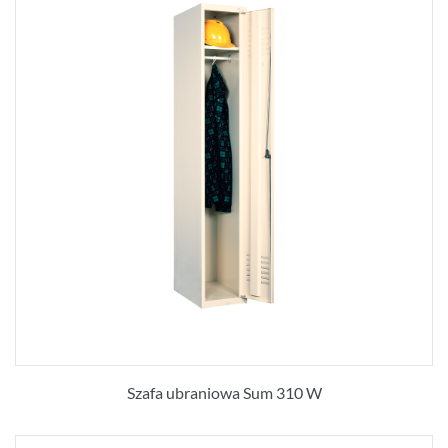
Szafa ubraniowa Sum 310 W