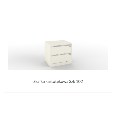
Szafka kartotekowa Szk 102