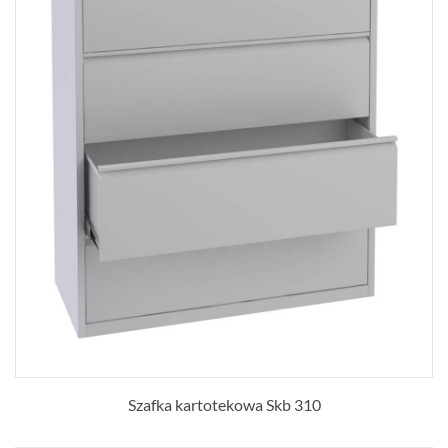
Szafka kartotekowa Skb 310