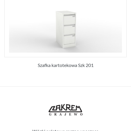
Szafka kartotekowa Szk 201