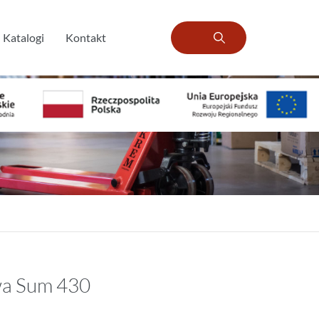
Katalogi
Kontakt
wa Sum 430