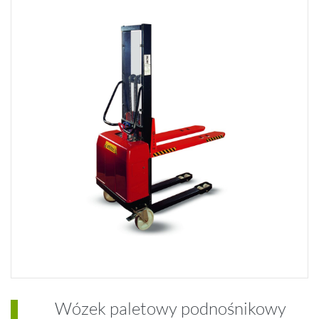
Wózek paletowy podnośnikowy