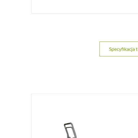
Specyfikacja 