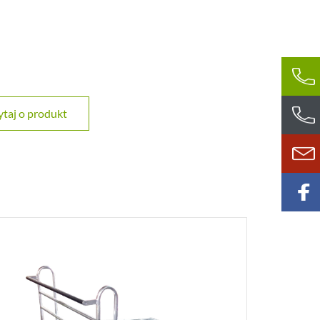
taj o produkt