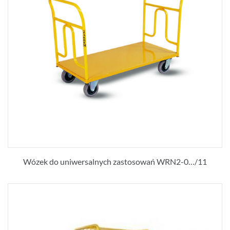
Wózek do uniwersalnych zastosowań WRN2-0…/11