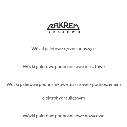
Wózki paletowe ręczne unoszące
Wózki paletowe podnośnikowe masztowe
Wózki paletowe podnośnikowe masztowe z podnoszeniem
elektrohydraulicznym
Wózki paletowe podnośnikowe nożycowe