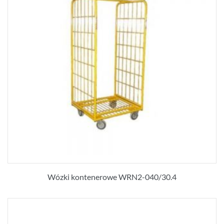
Wózki kontenerowe WRN2-040/30.4