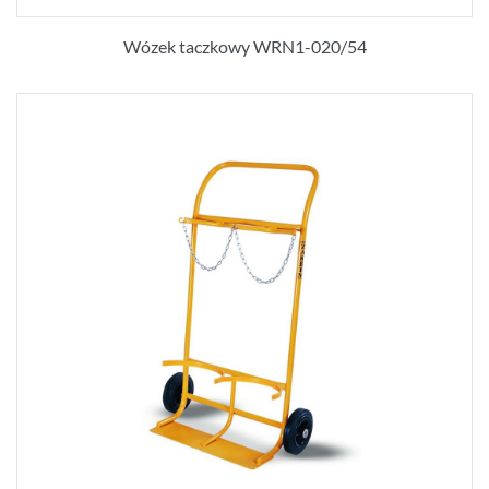
Wózek taczkowy WRN1-020/54