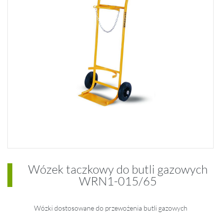
Wózek taczkowy do butli gazowych
WRN1-015/65
Wózki dostosowane do przewożenia butli gazowych