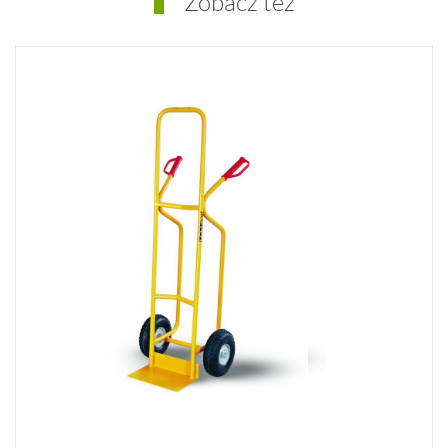
Zobacz też