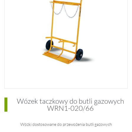
Wózek taczkowy do butli gazowych
WRN1-020/66
Wózki dostosowane do przewożenia butli gazowych