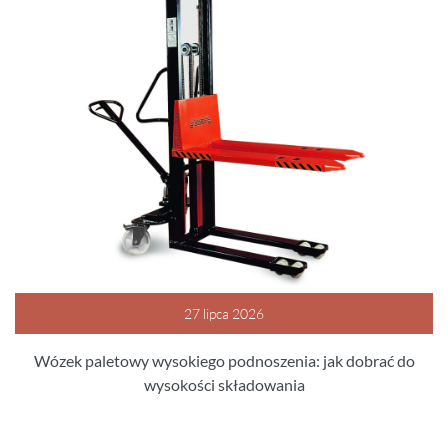
27 lipca 2026
Wózek paletowy wysokiego podnoszenia: jak dobrać do
wysokości składowania