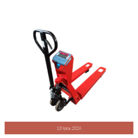
13 lipca 2026