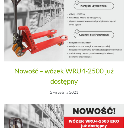
Nowość – wózek WRU4-2500 już
dostępny
2 września 2021