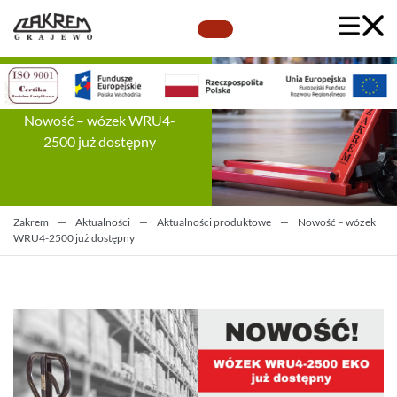
Nowość – wózek WRU4-
2500 już dostępny
Zakrem
—
Aktualności
—
Aktualności produktowe
—
Nowość – wózek
WRU4-2500 już dostępny