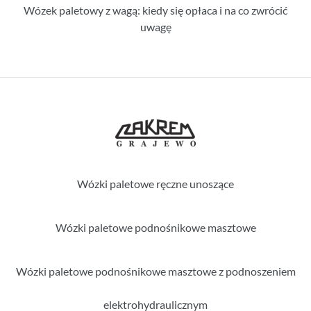
Wózek paletowy z wagą: kiedy się opłaca i na co zwrócić
uwagę
Wózki paletowe ręczne unoszące
Wózki paletowe podnośnikowe masztowe
Wózki paletowe podnośnikowe masztowe z podnoszeniem
elektrohydraulicznym