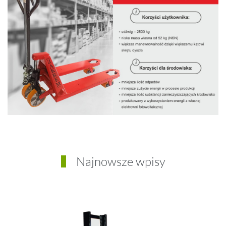
Najnowsze wpisy