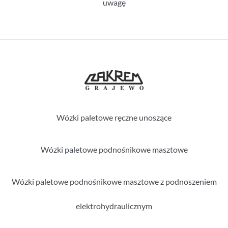
uwagę
Wózki paletowe ręczne unoszące
Wózki paletowe podnośnikowe masztowe
Wózki paletowe podnośnikowe masztowe z podnoszeniem
elektrohydraulicznym