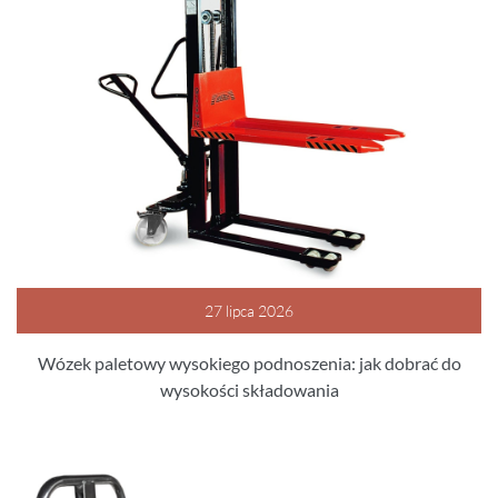
27 lipca 2026
Wózek paletowy wysokiego podnoszenia: jak dobrać do
wysokości składowania