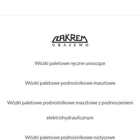
Wózki paletowe ręczne unoszące
Wózki paletowe podnośnikowe masztowe
Wózki paletowe podnośnikowe masztowe z podnoszeniem
elektrohydraulicznym
Wózki paletowe podnośnikowe nożycowe