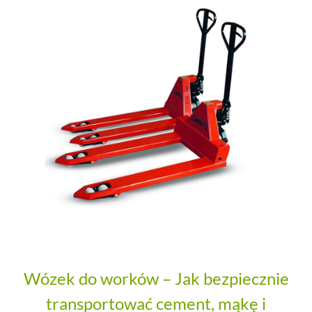
Wózek do worków – Jak bezpiecznie
transportować cement, mąkę i