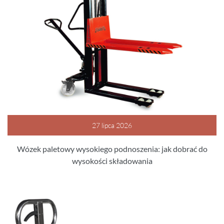
27 lipca 2026
Wózek paletowy wysokiego podnoszenia: jak dobrać do
wysokości składowania