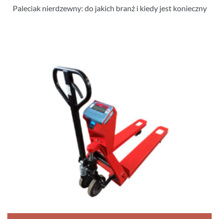
Paleciak nierdzewny: do jakich branż i kiedy jest konieczny