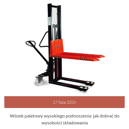
27 lipca 2026
Wózek paletowy wysokiego podnoszenia: jak dobrać do
wysokości składowania