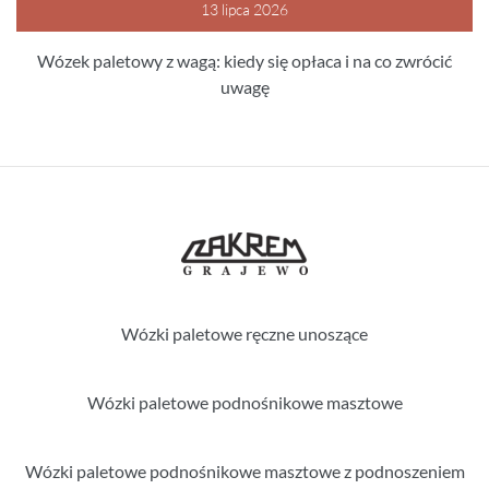
13 lipca 2026
Wózek paletowy z wagą: kiedy się opłaca i na co zwrócić
uwagę
Wózki paletowe ręczne unoszące
Wózki paletowe podnośnikowe masztowe
Wózki paletowe podnośnikowe masztowe z podnoszeniem