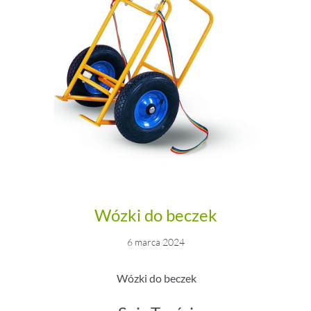
Wózki do beczek
6 marca 2024
Wózki do beczek