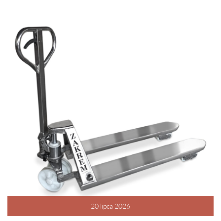
20 lipca 2026