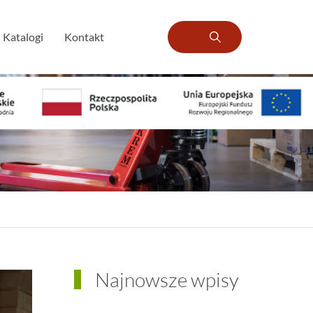
Katalogi
Kontakt
Najnowsze wpisy